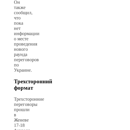
Он
также
сообщил,
что
пока
нет
информации
о месте
проведения
нового
раунда
переговоров
по
Украине.
Трехсторонний
формат
Трехсторонние
переговоры
прошли
в
Женеве
17-18