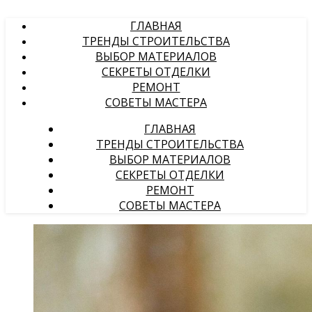
ГЛАВНАЯ
ТРЕНДЫ СТРОИТЕЛЬСТВА
ВЫБОР МАТЕРИАЛОВ
СЕКРЕТЫ ОТДЕЛКИ
РЕМОНТ
СОВЕТЫ МАСТЕРА
ГЛАВНАЯ
ТРЕНДЫ СТРОИТЕЛЬСТВА
ВЫБОР МАТЕРИАЛОВ
СЕКРЕТЫ ОТДЕЛКИ
РЕМОНТ
СОВЕТЫ МАСТЕРА