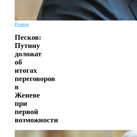
Разное
Песков:
Путину
доложат
об
итогах
переговоров
в
Женеве
при
первой
возможности