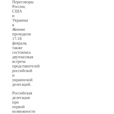
Переговоры
России,
США
и
Украины
в
Женеве
проходили
17-18
февраля,
также
состоялась
двухчасовая
встреча
представителей
российской
и
украинской
делегаций.
Российская
делегация
при
первой
возможности