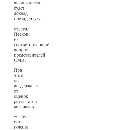
возможности
будет
доклад
президенту»,
–
ответил
Песков
на
соответствующий
вопрос
представителей
СМИ.
При
этом
он
воздержался
от
оценок
результатов
контактов.
«Сейчас
они
(члены