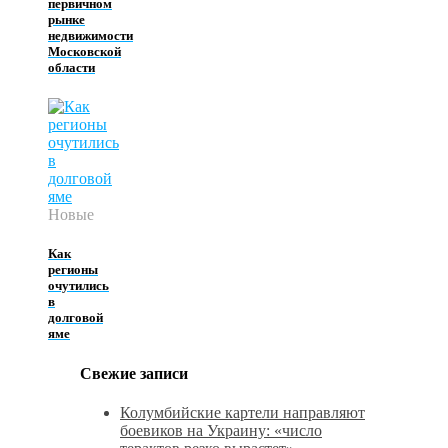
первичном
рынке
недвижимости
Московской
области
Новые
Как
регионы
очутились
в
долговой
яме
Свежие записи
Колумбийские картели направляют
боевиков на Украину: «число