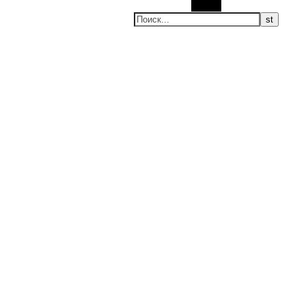
Поиск