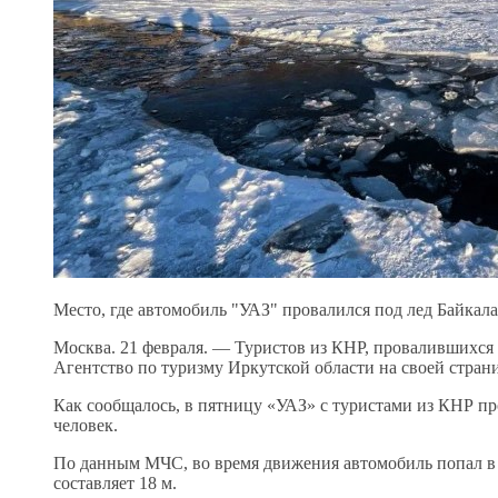
Место, где автомобиль "УАЗ" провалился под лед Байкала
Москва. 21 февраля. — Туристов из КНР, провалившихся 
Агентство по туризму Иркутской области на своей стран
Как сообщалось, в пятницу «УАЗ» с туристами из КНР пр
человек.
По данным МЧС, во время движения автомобиль попал в 
составляет 18 м.