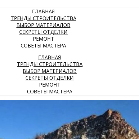
ГЛАВНАЯ
ТРЕНДЫ СТРОИТЕЛЬСТВА
ВЫБОР МАТЕРИАЛОВ
СЕКРЕТЫ ОТДЕЛКИ
РЕМОНТ
СОВЕТЫ МАСТЕРА
ГЛАВНАЯ
ТРЕНДЫ СТРОИТЕЛЬСТВА
ВЫБОР МАТЕРИАЛОВ
СЕКРЕТЫ ОТДЕЛКИ
РЕМОНТ
СОВЕТЫ МАСТЕРА