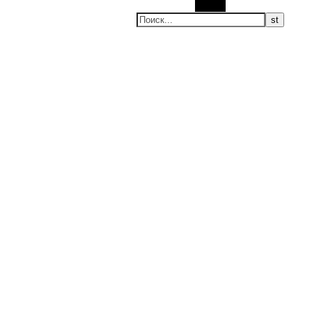
Поиск