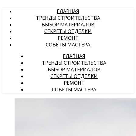
ГЛАВНАЯ
ТРЕНДЫ СТРОИТЕЛЬСТВА
ВЫБОР МАТЕРИАЛОВ
СЕКРЕТЫ ОТДЕЛКИ
РЕМОНТ
СОВЕТЫ МАСТЕРА
ГЛАВНАЯ
ТРЕНДЫ СТРОИТЕЛЬСТВА
ВЫБОР МАТЕРИАЛОВ
СЕКРЕТЫ ОТДЕЛКИ
РЕМОНТ
СОВЕТЫ МАСТЕРА