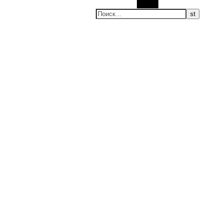
Поиск