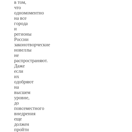
в том,
что
одномоментно
на все
города
и
регионы
России
законотворческие
новеллы
не
распространяют.
Даже
если
их
одобряют
на
высшем
уровне,
до
повсеместного
внедрения
еще
должен
пройти