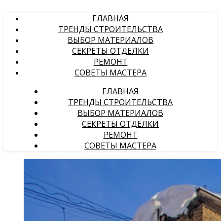
ГЛАВНАЯ
ТРЕНДЫ СТРОИТЕЛЬСТВА
ВЫБОР МАТЕРИАЛОВ
СЕКРЕТЫ ОТДЕЛКИ
РЕМОНТ
СОВЕТЫ МАСТЕРА
ГЛАВНАЯ
ТРЕНДЫ СТРОИТЕЛЬСТВА
ВЫБОР МАТЕРИАЛОВ
СЕКРЕТЫ ОТДЕЛКИ
РЕМОНТ
СОВЕТЫ МАСТЕРА