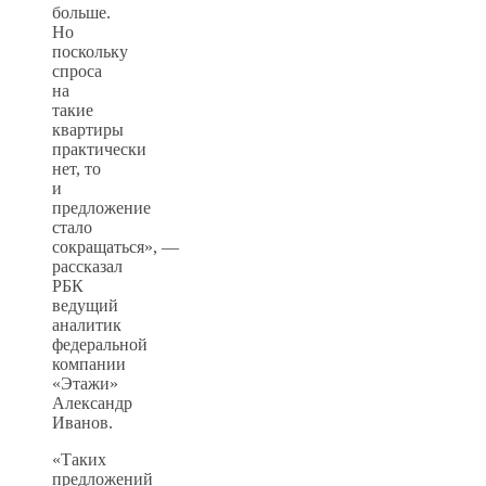
больше.
Но
поскольку
спроса
на
такие
квартиры
практически
нет, то
и
предложение
стало
сокращаться», —
рассказал
РБК
ведущий
аналитик
федеральной
компании
«Этажи»
Александр
Иванов.
«Таких
предложений