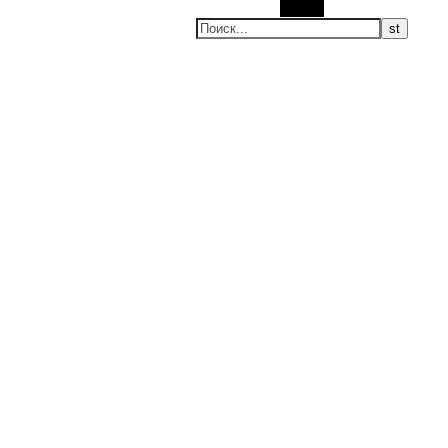
Поиск