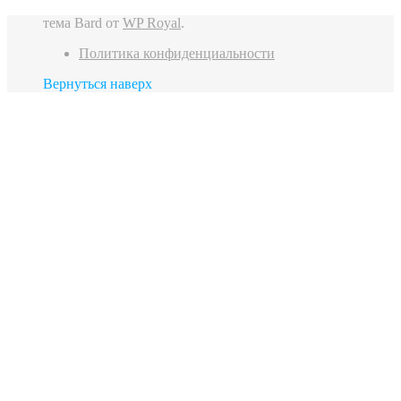
тема Bard от
WP Royal
.
Политика конфиденциальности
Вернуться наверх