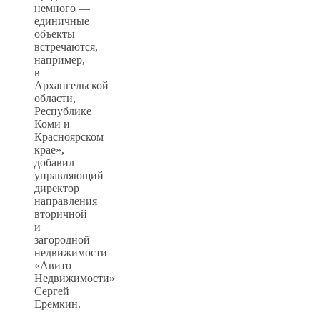
немного —
единичные
объекты
встречаются,
например,
в
Архангельской
области,
Республике
Коми и
Красноярском
крае», —
добавил
управляющий
директор
направления
вторичной
и
загородной
недвижимости
«Авито
Недвижимости»
Сергей
Еремкин.