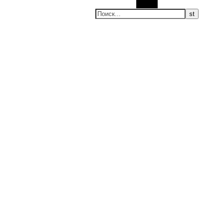
Поиск