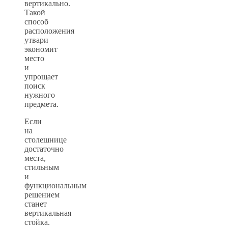
вертикально.
Такой
способ
расположения
утвари
экономит
место
и
упрощает
поиск
нужного
предмета.
Если
на
столешнице
достаточно
места,
стильным
и
функциональным
решением
станет
вертикальная
стойка.