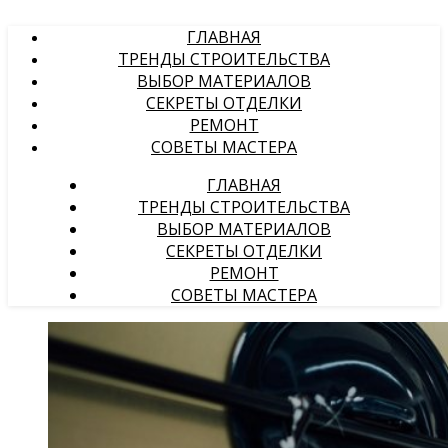
ГЛАВНАЯ
ТРЕНДЫ СТРОИТЕЛЬСТВА
ВЫБОР МАТЕРИАЛОВ
СЕКРЕТЫ ОТДЕЛКИ
РЕМОНТ
СОВЕТЫ МАСТЕРА
ГЛАВНАЯ
ТРЕНДЫ СТРОИТЕЛЬСТВА
ВЫБОР МАТЕРИАЛОВ
СЕКРЕТЫ ОТДЕЛКИ
РЕМОНТ
СОВЕТЫ МАСТЕРА