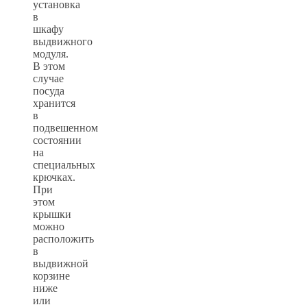
установка
в
шкафу
выдвижного
модуля.
В этом
случае
посуда
хранится
в
подвешенном
состоянии
на
специальных
крючках.
При
этом
крышки
можно
расположить
в
выдвижной
корзине
ниже
или