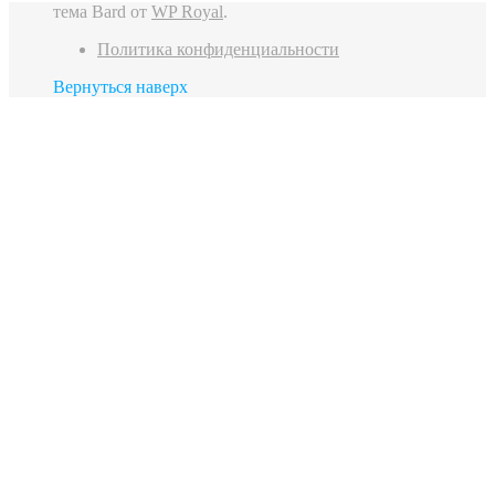
тема Bard от
WP Royal
.
Политика конфиденциальности
Вернуться наверх