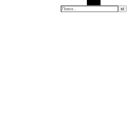
Поиск