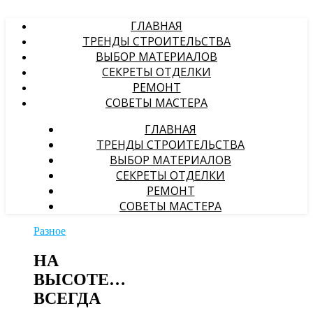
ГЛАВНАЯ
ТРЕНДЫ СТРОИТЕЛЬСТВА
ВЫБОР МАТЕРИАЛОВ
СЕКРЕТЫ ОТДЕЛКИ
РЕМОНТ
СОВЕТЫ МАСТЕРА
ГЛАВНАЯ
ТРЕНДЫ СТРОИТЕЛЬСТВА
ВЫБОР МАТЕРИАЛОВ
СЕКРЕТЫ ОТДЕЛКИ
РЕМОНТ
СОВЕТЫ МАСТЕРА
Разное
НА
ВЫСОТЕ…
ВСЕГДА