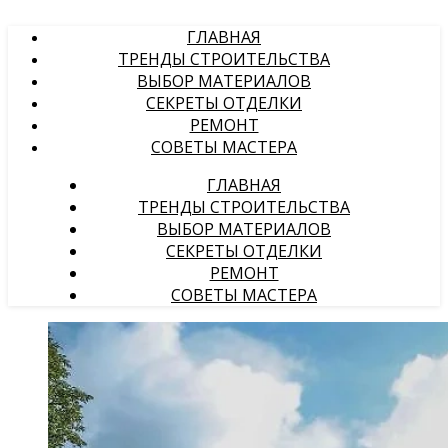
ГЛАВНАЯ
ТРЕНДЫ СТРОИТЕЛЬСТВА
ВЫБОР МАТЕРИАЛОВ
СЕКРЕТЫ ОТДЕЛКИ
РЕМОНТ
СОВЕТЫ МАСТЕРА
ГЛАВНАЯ
ТРЕНДЫ СТРОИТЕЛЬСТВА
ВЫБОР МАТЕРИАЛОВ
СЕКРЕТЫ ОТДЕЛКИ
РЕМОНТ
СОВЕТЫ МАСТЕРА