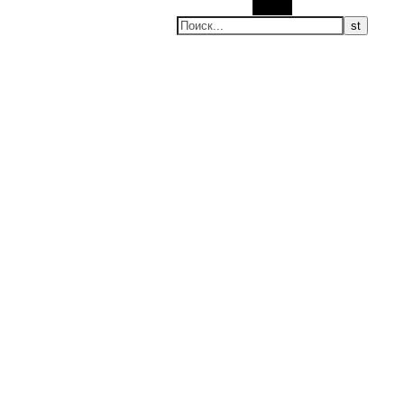
Поиск