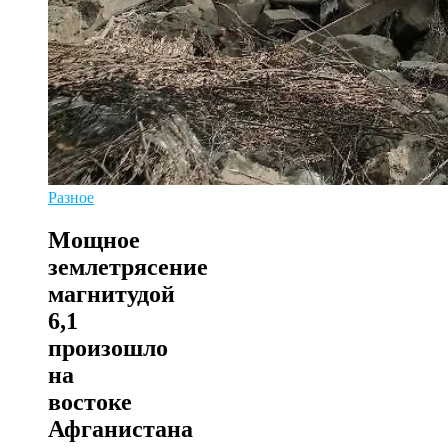
Разное
Мощное
землетрясение
магнитудой
6,1
произошло
на
востоке
Афганистана