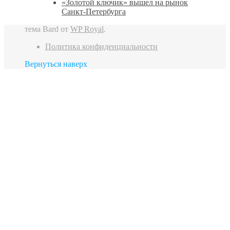
«Золотой ключик» вышел на рынок
Санкт‑Петербурга
тема Bard от
WP Royal
.
Политика конфиденциальности
Вернуться наверх