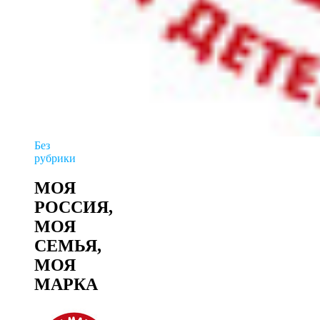
Без
рубрики
МОЯ
РОССИЯ,
МОЯ
СЕМЬЯ,
МОЯ
МАРКА