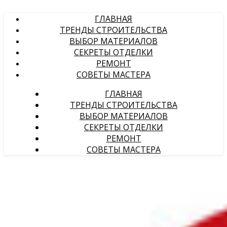
ГЛАВНАЯ
ТРЕНДЫ СТРОИТЕЛЬСТВА
ВЫБОР МАТЕРИАЛОВ
СЕКРЕТЫ ОТДЕЛКИ
РЕМОНТ
СОВЕТЫ МАСТЕРА
ГЛАВНАЯ
ТРЕНДЫ СТРОИТЕЛЬСТВА
ВЫБОР МАТЕРИАЛОВ
СЕКРЕТЫ ОТДЕЛКИ
РЕМОНТ
СОВЕТЫ МАСТЕРА