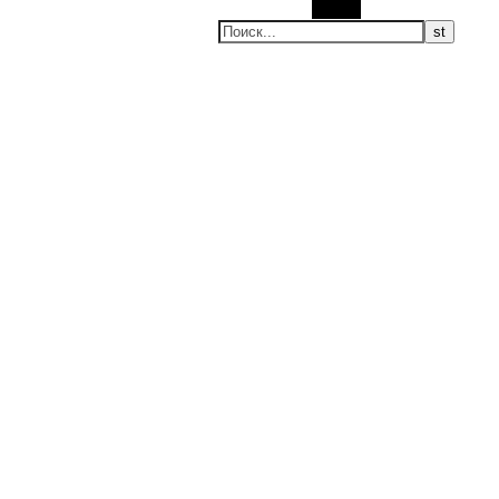
Поиск