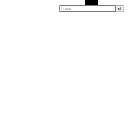
Поиск