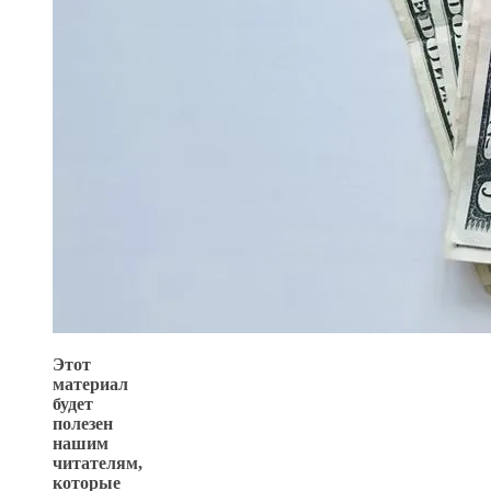
Этот
материал
будет
полезен
нашим
читателям,
которые