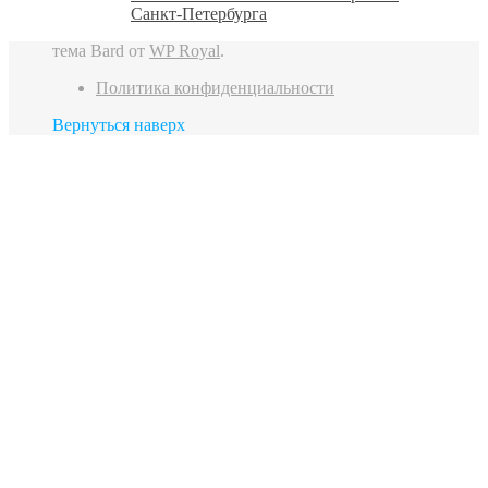
Санкт‑Петербурга
тема Bard от
WP Royal
.
Политика конфиденциальности
Вернуться наверх