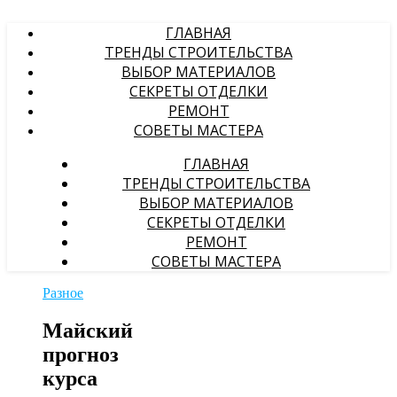
ГЛАВНАЯ
ТРЕНДЫ СТРОИТЕЛЬСТВА
ВЫБОР МАТЕРИАЛОВ
СЕКРЕТЫ ОТДЕЛКИ
РЕМОНТ
СОВЕТЫ МАСТЕРА
ГЛАВНАЯ
ТРЕНДЫ СТРОИТЕЛЬСТВА
ВЫБОР МАТЕРИАЛОВ
СЕКРЕТЫ ОТДЕЛКИ
РЕМОНТ
СОВЕТЫ МАСТЕРА
Разное
Майский
прогноз
курса