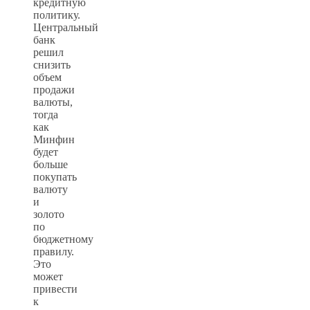
кредитную
политику.
Центральный
банк
решил
снизить
объем
продажи
валюты,
тогда
как
Минфин
будет
больше
покупать
валюту
и
золото
по
бюджетному
правилу.
Это
может
привести
к