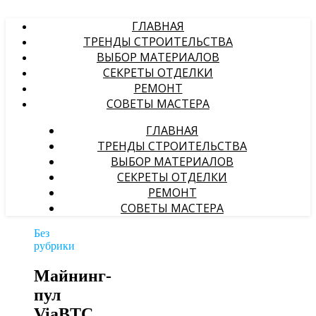
ГЛАВНАЯ
ТРЕНДЫ СТРОИТЕЛЬСТВА
ВЫБОР МАТЕРИАЛОВ
СЕКРЕТЫ ОТДЕЛКИ
РЕМОНТ
СОВЕТЫ МАСТЕРА
ГЛАВНАЯ
ТРЕНДЫ СТРОИТЕЛЬСТВА
ВЫБОР МАТЕРИАЛОВ
СЕКРЕТЫ ОТДЕЛКИ
РЕМОНТ
СОВЕТЫ МАСТЕРА
Без
рубрики
Майнинг-
пул
ViaBTC