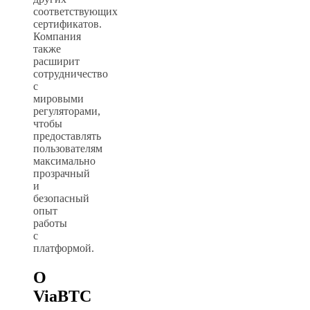
соответствующих
сертификатов.
Компания
также
расширит
сотрудничество
с
мировыми
регуляторами,
чтобы
предоставлять
пользователям
максимально
прозрачный
и
безопасный
опыт
работы
с
платформой.
О
ViaBTC