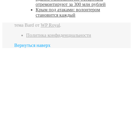
отремонтируют за 300 млн рублей
Крым под атаками: волонтером
становится каждый
тема Bard от
WP Royal
.
Политика конфиденциальности
Вернуться наверх