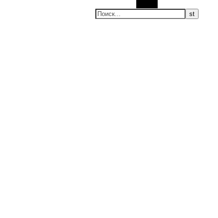
Поиск