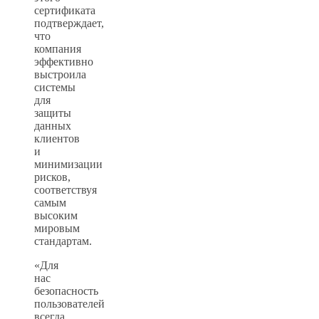
сертификата
подтверждает,
что
компания
эффективно
выстроила
системы
для
защиты
данных
клиентов
и
минимизации
рисков,
соответствуя
самым
высоким
мировым
стандартам.
«Для
нас
безопасность
пользователей
всегда