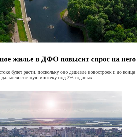
ное жилье в ДФО повысит спрос на него
оке будет расти, поскольку оно дешевле новостроек и до конца
ю дальневосточную ипотеку под 2% годовых