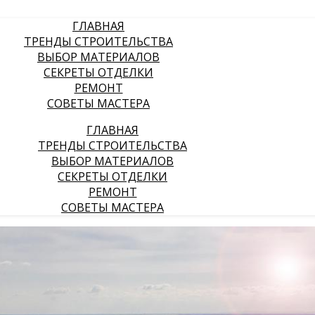
ГЛАВНАЯ
ТРЕНДЫ СТРОИТЕЛЬСТВА
ВЫБОР МАТЕРИАЛОВ
СЕКРЕТЫ ОТДЕЛКИ
РЕМОНТ
СОВЕТЫ МАСТЕРА
ГЛАВНАЯ
ТРЕНДЫ СТРОИТЕЛЬСТВА
ВЫБОР МАТЕРИАЛОВ
СЕКРЕТЫ ОТДЕЛКИ
РЕМОНТ
СОВЕТЫ МАСТЕРА