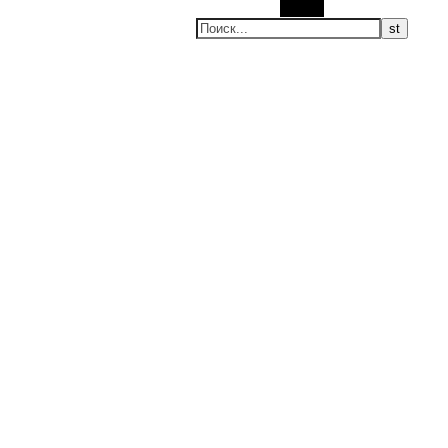
Поиск