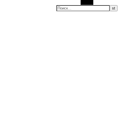
Поиск