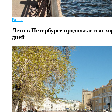
Разное
Лето в Петербурге продолжается: х
дней