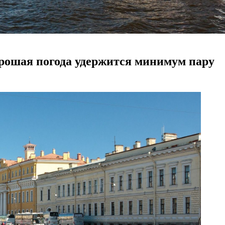
орошая погода удержится минимум пару