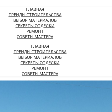
ГЛАВНАЯ
ТРЕНДЫ СТРОИТЕЛЬСТВА
ВЫБОР МАТЕРИАЛОВ
СЕКРЕТЫ ОТДЕЛКИ
РЕМОНТ
СОВЕТЫ МАСТЕРА
ГЛАВНАЯ
ТРЕНДЫ СТРОИТЕЛЬСТВА
ВЫБОР МАТЕРИАЛОВ
СЕКРЕТЫ ОТДЕЛКИ
РЕМОНТ
СОВЕТЫ МАСТЕРА