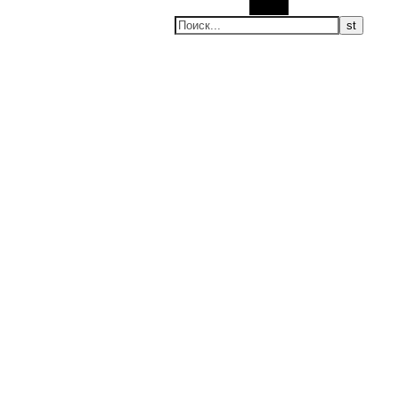
Поиск