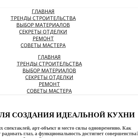
ГЛАВНАЯ
ТРЕНДЫ СТРОИТЕЛЬСТВА
ВЫБОР МАТЕРИАЛОВ
СЕКРЕТЫ ОТДЕЛКИ
РЕМОНТ
СОВЕТЫ МАСТЕРА
ГЛАВНАЯ
ТРЕНДЫ СТРОИТЕЛЬСТВА
ВЫБОР МАТЕРИАЛОВ
СЕКРЕТЫ ОТДЕЛКИ
РЕМОНТ
СОВЕТЫ МАСТЕРА
 ДЛЯ СОЗДАНИЯ ИДЕАЛЬНОЙ КУХНИ
х спектаклей, арт-объект и место силы одновременно. Как
ет радовать глаз, а функциональность достигнет совершенства