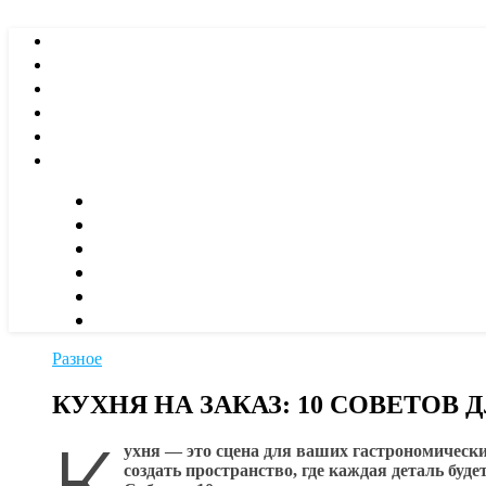
Разное
КУХНЯ НА ЗАКАЗ: 10 СОВЕТОВ
К
ухня — это сцена для ваших гастрономически
создать пространство, где каждая деталь буд