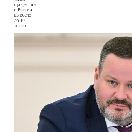
профессий
в России
выросло
до 10
тысяч.