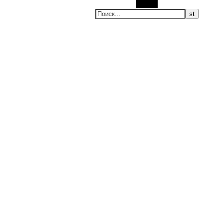
Поиск