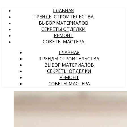
ГЛАВНАЯ
ТРЕНДЫ СТРОИТЕЛЬСТВА
ВЫБОР МАТЕРИАЛОВ
СЕКРЕТЫ ОТДЕЛКИ
РЕМОНТ
СОВЕТЫ МАСТЕРА
ГЛАВНАЯ
ТРЕНДЫ СТРОИТЕЛЬСТВА
ВЫБОР МАТЕРИАЛОВ
СЕКРЕТЫ ОТДЕЛКИ
РЕМОНТ
СОВЕТЫ МАСТЕРА