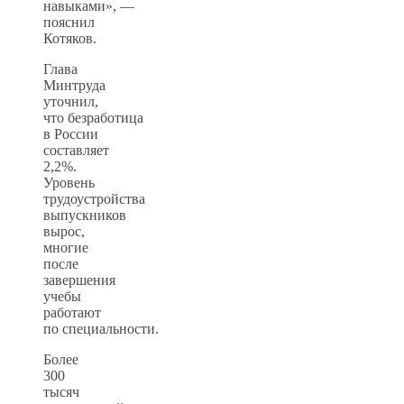
навыками», —
пояснил
Котяков.
Глава
Минтруда
уточнил,
что безработица
в России
составляет
2,2%.
Уровень
трудоустройства
выпускников
вырос,
многие
после
завершения
учебы
работают
по специальности.
Более
300
тысяч