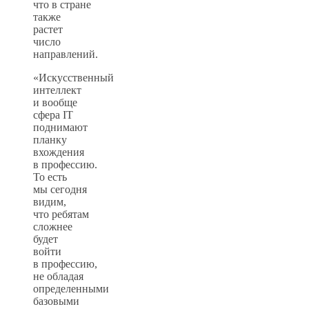
что в стране
также
растет
число
направлений.
«Искусственный
интеллект
и вообще
сфера IT
поднимают
планку
вхождения
в профессию.
То есть
мы сегодня
видим,
что ребятам
сложнее
будет
войти
в профессию,
не обладая
определенными
базовыми