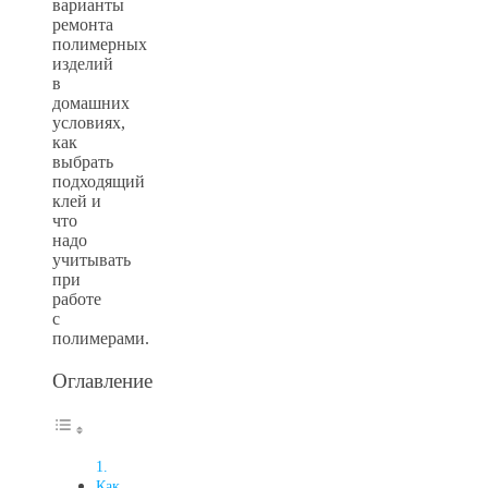
варианты
ремонта
полимерных
изделий
в
домашних
условиях,
как
выбрать
подходящий
клей и
что
надо
учитывать
при
работе
с
полимерами.
Оглавление
Как