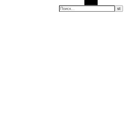
Поиск