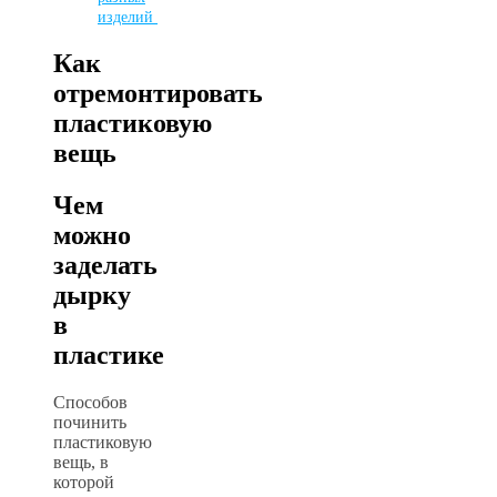
изделий
Как
отремонтировать
пластиковую
вещь
Чем
можно
заделать
дырку
в
пластике
Способов
починить
пластиковую
вещь, в
которой