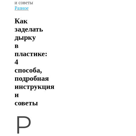
Разное
Как
заделать
дырку
в
пластике:
4
способа,
подробная
инструкция
и
советы
Р