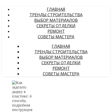
ГЛАВНАЯ
ТРЕНДЫ СТРОИТЕЛЬСТВА
ВЫБОР МАТЕРИАЛОВ
СЕКРЕТЫ ОТДЕЛКИ
РЕМОНТ
СОВЕТЫ МАСТЕРА
ГЛАВНАЯ
ТРЕНДЫ СТРОИТЕЛЬСТВА
ВЫБОР МАТЕРИАЛОВ
СЕКРЕТЫ ОТДЕЛКИ
РЕМОНТ
СОВЕТЫ МАСТЕРА