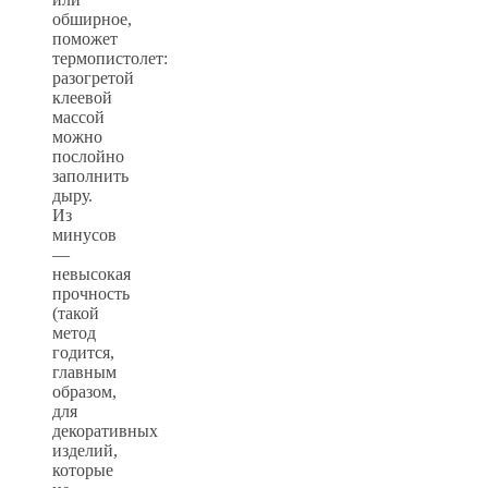
обширное,
поможет
термопистолет:
разогретой
клеевой
массой
можно
послойно
заполнить
дыру.
Из
минусов
—
невысокая
прочность
(такой
метод
годится,
главным
образом,
для
декоративных
изделий,
которые