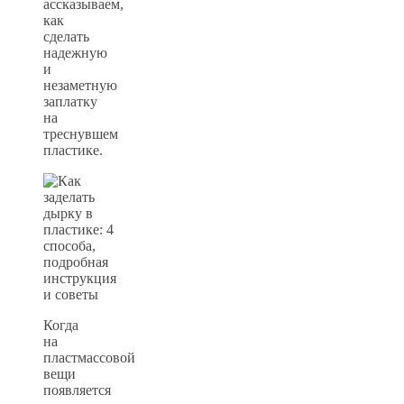
ассказываем,
как
сделать
надежную
и
незаметную
заплатку
на
треснувшем
пластике.
Когда
на
пластмассовой
вещи
появляется