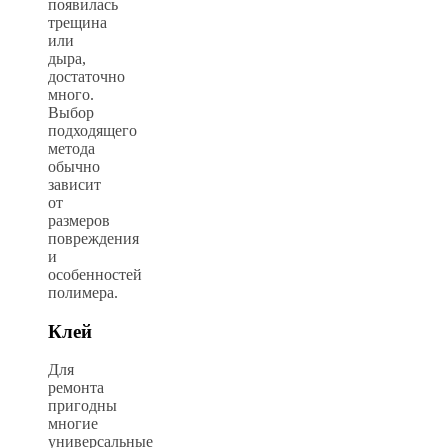
появилась
трещина
или
дыра,
достаточно
много.
Выбор
подходящего
метода
обычно
зависит
от
размеров
повреждения
и
особенностей
полимера.
Клей
Для
ремонта
пригодны
многие
универсальные