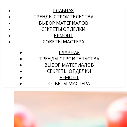
ГЛАВНАЯ
ТРЕНДЫ СТРОИТЕЛЬСТВА
ВЫБОР МАТЕРИАЛОВ
СЕКРЕТЫ ОТДЕЛКИ
РЕМОНТ
СОВЕТЫ МАСТЕРА
ГЛАВНАЯ
ТРЕНДЫ СТРОИТЕЛЬСТВА
ВЫБОР МАТЕРИАЛОВ
СЕКРЕТЫ ОТДЕЛКИ
РЕМОНТ
СОВЕТЫ МАСТЕРА