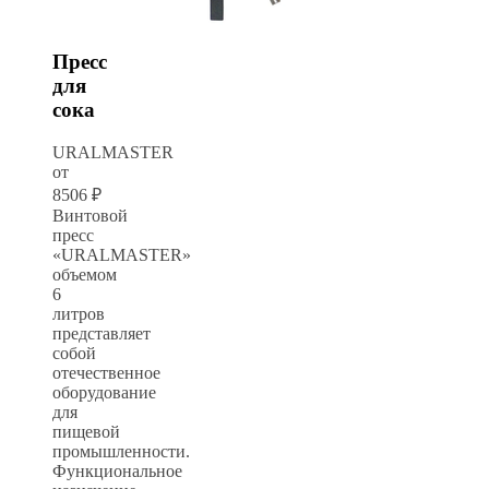
Пресс
для
сока
URALMASTER
от
8506 ₽
Винтовой
пресс
«URALMASTER»
объемом
6
литров
представляет
собой
отечественное
оборудование
для
пищевой
промышленности.
Функциональное