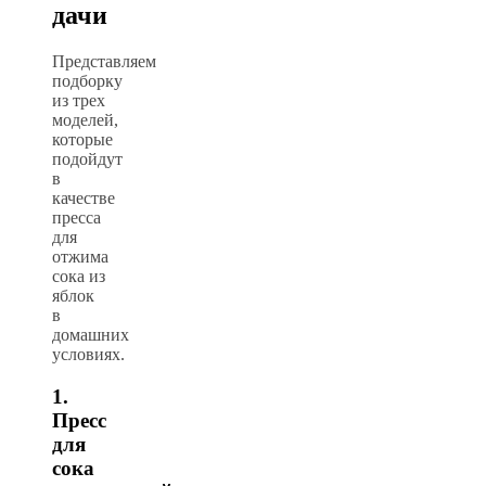
дачи
Представляем
подборку
из трех
моделей,
которые
подойдут
в
качестве
пресса
для
отжима
сока из
яблок
в
домашних
условиях.
1.
Пресс
для
сока