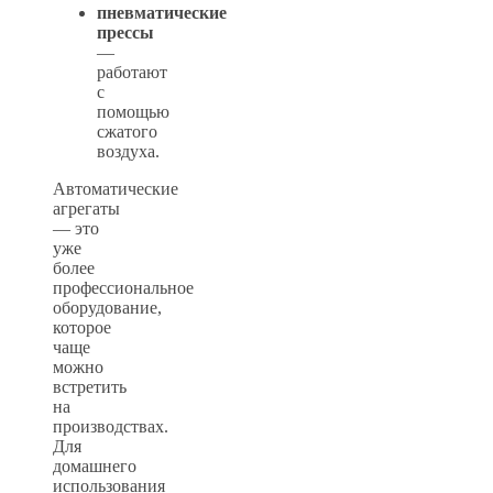
пневматические
прессы
—
работают
с
помощью
сжатого
воздуха.
Автоматические
агрегаты
— это
уже
более
профессиональное
оборудование,
которое
чаще
можно
встретить
на
производствах.
Для
домашнего
использования