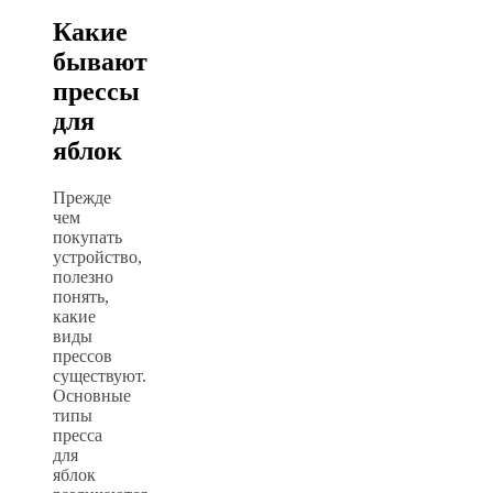
Какие
бывают
прессы
для
яблок
Прежде
чем
покупать
устройство,
полезно
понять,
какие
виды
прессов
существуют.
Основные
типы
пресса
для
яблок