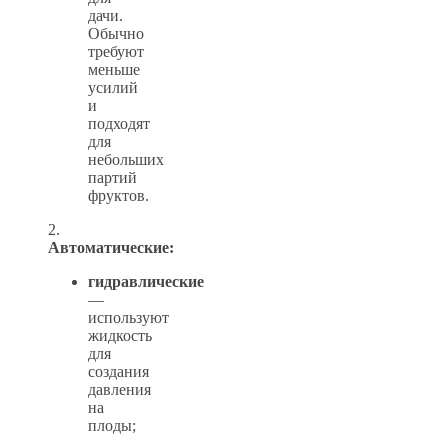
дачи.
Обычно
требуют
меньше
усилий
и
подходят
для
небольших
партий
фруктов.
2.
Автоматические:
гидравлические
—
используют
жидкость
для
создания
давления
на
плоды;