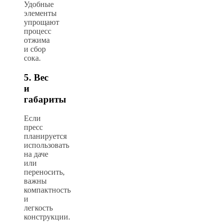
Удобные
элементы
упрощают
процесс
отжима
и сбор
сока.
5. Вес
и
габариты
Если
пресс
планируется
использовать
на даче
или
переносить,
важны
компактность
и
легкость
конструкции.