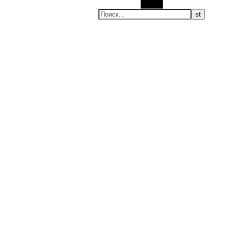
Поиск