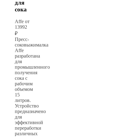
для
сока
Affe от
13992
₽
Пресс-
соковыжималка
Affe
разработана
для
промышленного
получения
сока с
рабочим
объемом
15
литров.
Устройство
предназначено
для
эффективной
переработки
различных