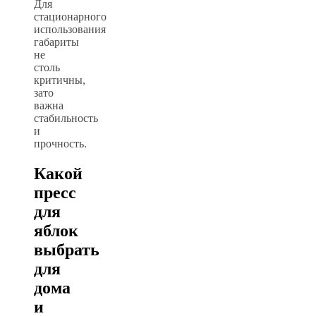
Для
стационарного
использования
габариты
не
столь
критичны,
зато
важна
стабильность
и
прочность.
Какой
пресс
для
яблок
выбрать
для
дома
и