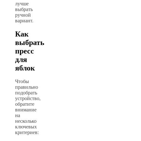
лучше
выбрать
ручной
вариант.
Как
выбрать
пресс
для
яблок
Чтобы
правильно
подобрать
устройство,
обратите
внимание
на
несколько
ключевых
критериев: