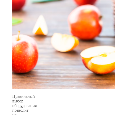
Правильный
выбор
оборудования
позволит
не