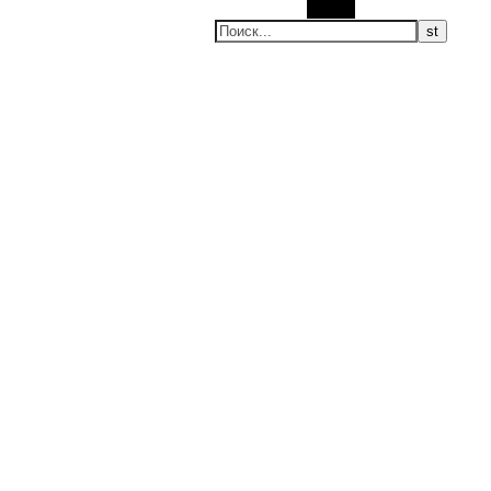
Поиск