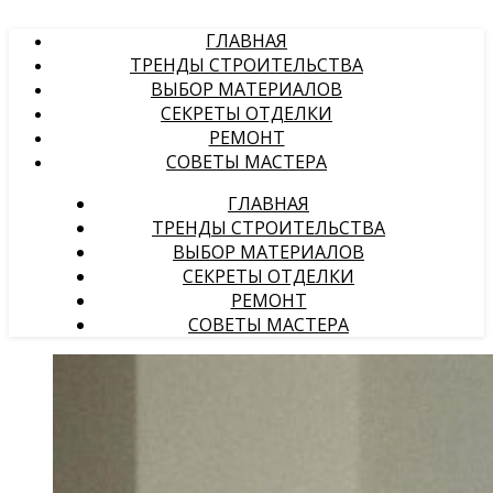
ГЛАВНАЯ
ТРЕНДЫ СТРОИТЕЛЬСТВА
ВЫБОР МАТЕРИАЛОВ
СЕКРЕТЫ ОТДЕЛКИ
РЕМОНТ
СОВЕТЫ МАСТЕРА
ГЛАВНАЯ
ТРЕНДЫ СТРОИТЕЛЬСТВА
ВЫБОР МАТЕРИАЛОВ
СЕКРЕТЫ ОТДЕЛКИ
РЕМОНТ
СОВЕТЫ МАСТЕРА