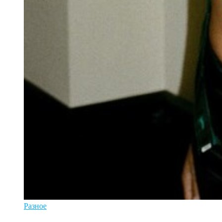
Разное