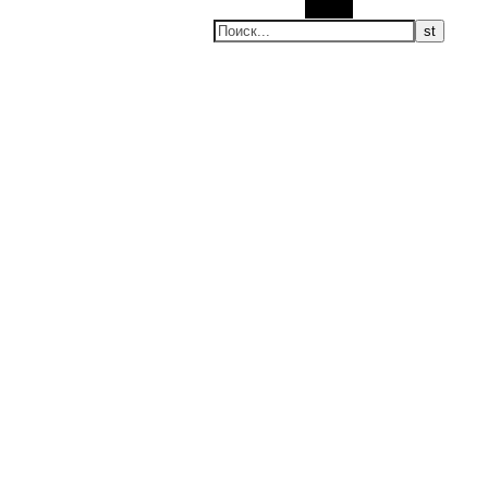
Поиск