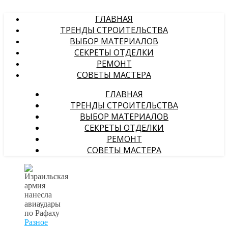
ГЛАВНАЯ
ТРЕНДЫ СТРОИТЕЛЬСТВА
ВЫБОР МАТЕРИАЛОВ
СЕКРЕТЫ ОТДЕЛКИ
РЕМОНТ
СОВЕТЫ МАСТЕРА
ГЛАВНАЯ
ТРЕНДЫ СТРОИТЕЛЬСТВА
ВЫБОР МАТЕРИАЛОВ
СЕКРЕТЫ ОТДЕЛКИ
РЕМОНТ
СОВЕТЫ МАСТЕРА
Разное