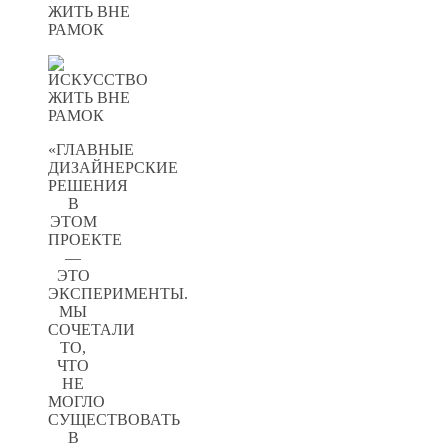
«ГЛАВНЫЕ
ДИЗАЙНЕРСКИЕ
РЕШЕНИЯ
В
ЭТОМ
ПРОЕКТЕ
—
ЭТО
ЭКСПЕРИМЕНТЫ.
МЫ
СОЧЕТАЛИ
ТО,
ЧТО
НЕ
МОГЛО
СУЩЕСТВОВАТЬ
В