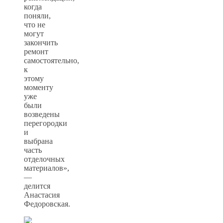
когда
поняли,
что не
могут
закончить
ремонт
самостоятельно,
к
этому
моменту
уже
были
возведены
перегородки
и
выбрана
часть
отделочных
материалов»,
—
делится
Анастасия
Федоровская.