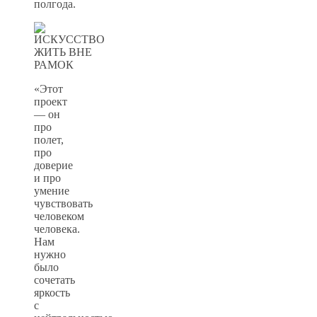
полгода.
«Этот
проект
— он
про
полет,
про
доверие
и про
умение
чувствовать
человеком
человека.
Нам
нужно
было
сочетать
яркость
с