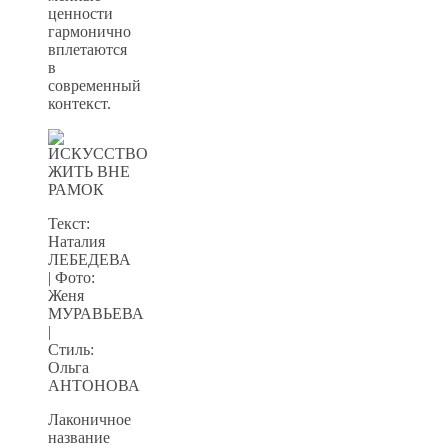
ценности
гармонично
вплетаются
в
современный
контекст.
Текст:
Наталия
ЛЕБЕДЕВА
| Фото:
Женя
МУРАВЬЕВА
|
Стиль:
Ольга
АНТОНОВА
Лаконичное
название