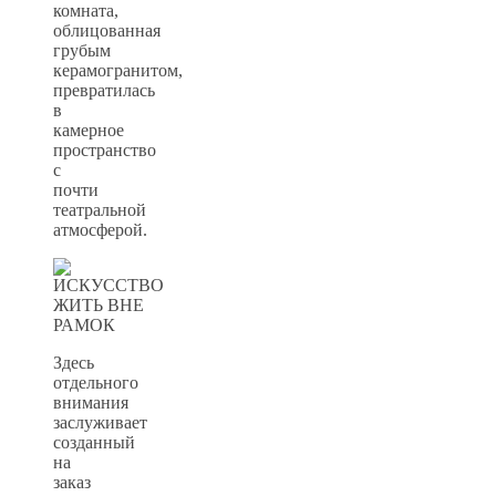
комната,
облицованная
грубым
керамогранитом,
превратилась
в
камерное
пространство
с
почти
театральной
атмосферой.
Здесь
отдельного
внимания
заслуживает
созданный
на
заказ