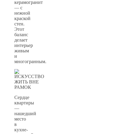
керамогранит
— с
нежной
краской
стен.
Этот
баланс
делает
интерьер
живым
и
многогранным.
Сердце
квартиры
—
нашедший
место
в
кухне-