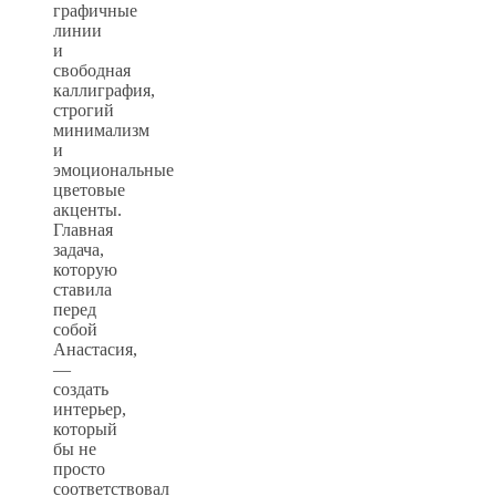
графичные
линии
и
свободная
каллиграфия,
строгий
минимализм
и
эмоциональные
цветовые
акценты.
Главная
задача,
которую
ставила
перед
собой
Анастасия,
—
создать
интерьер,
который
бы не
просто
соответствовал