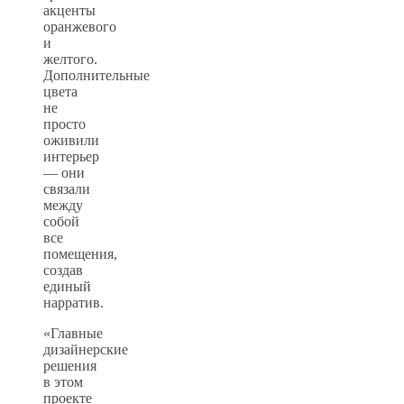
акценты
оранжевого
и
желтого.
Дополнительные
цвета
не
просто
оживили
интерьер
— они
связали
между
собой
все
помещения,
создав
единый
нарратив.
«Главные
дизайнерские
решения
в этом
проекте