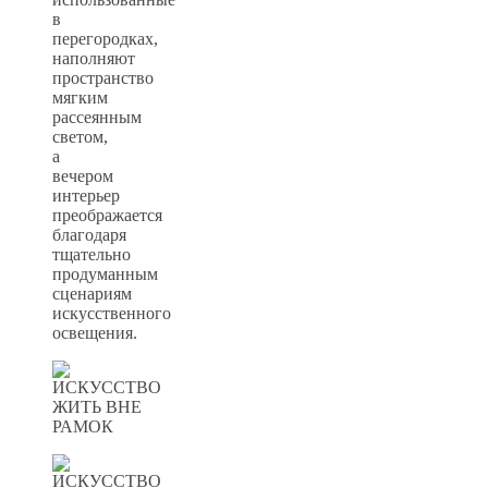
в
перегородках,
наполняют
пространство
мягким
рассеянным
светом,
а
вечером
интерьер
преображается
благодаря
тщательно
продуманным
сценариям
искусственного
освещения.