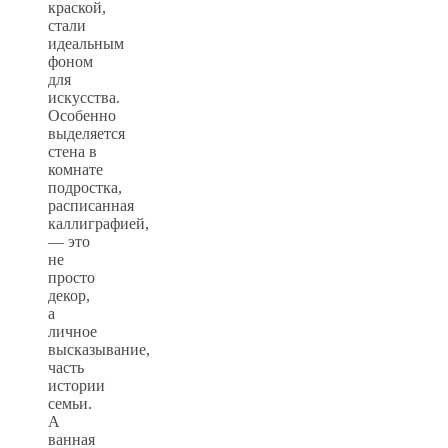
краской,
стали
идеальным
фоном
для
искусства.
Особенно
выделяется
стена в
комнате
подростка,
расписанная
каллиграфией,
— это
не
просто
декор,
а
личное
высказывание,
часть
истории
семьи.
А
ванная