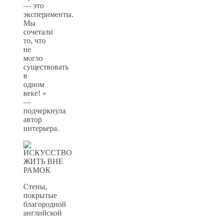
— это
эксперименты.
Мы
сочетали
то, что
не
могло
существовать
в
одном
веке! »
—
подчеркнула
автор
интерьера.
Стены,
покрытые
благородной
английской