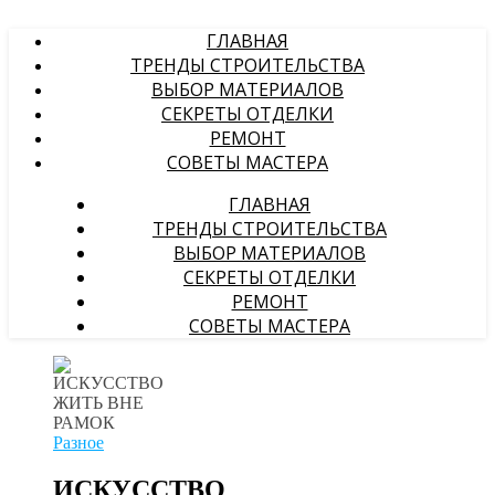
ГЛАВНАЯ
ТРЕНДЫ СТРОИТЕЛЬСТВА
ВЫБОР МАТЕРИАЛОВ
СЕКРЕТЫ ОТДЕЛКИ
РЕМОНТ
СОВЕТЫ МАСТЕРА
ГЛАВНАЯ
ТРЕНДЫ СТРОИТЕЛЬСТВА
ВЫБОР МАТЕРИАЛОВ
СЕКРЕТЫ ОТДЕЛКИ
РЕМОНТ
СОВЕТЫ МАСТЕРА
Разное
ИСКУССТВО