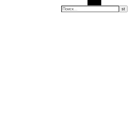
Поиск