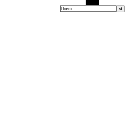
Поиск