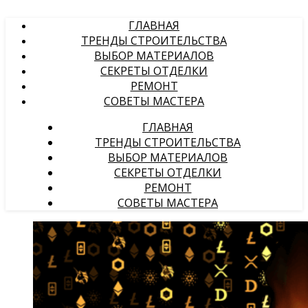
ГЛАВНАЯ
ТРЕНДЫ СТРОИТЕЛЬСТВА
ВЫБОР МАТЕРИАЛОВ
СЕКРЕТЫ ОТДЕЛКИ
РЕМОНТ
СОВЕТЫ МАСТЕРА
ГЛАВНАЯ
ТРЕНДЫ СТРОИТЕЛЬСТВА
ВЫБОР МАТЕРИАЛОВ
СЕКРЕТЫ ОТДЕЛКИ
РЕМОНТ
СОВЕТЫ МАСТЕРА