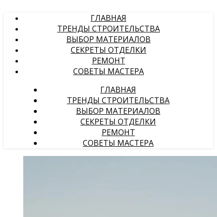
ГЛАВНАЯ
ТРЕНДЫ СТРОИТЕЛЬСТВА
ВЫБОР МАТЕРИАЛОВ
СЕКРЕТЫ ОТДЕЛКИ
РЕМОНТ
СОВЕТЫ МАСТЕРА
ГЛАВНАЯ
ТРЕНДЫ СТРОИТЕЛЬСТВА
ВЫБОР МАТЕРИАЛОВ
СЕКРЕТЫ ОТДЕЛКИ
РЕМОНТ
СОВЕТЫ МАСТЕРА