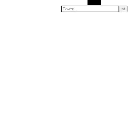
Поиск