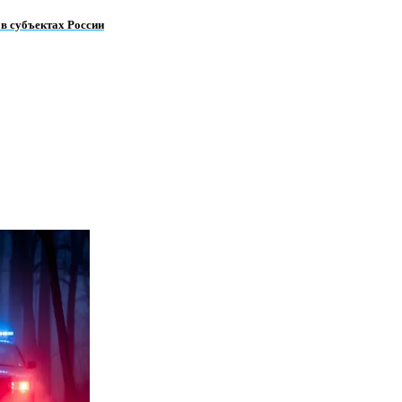
в субъектах России