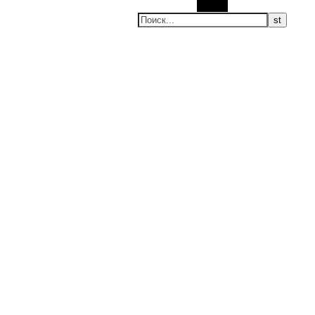
Поиск