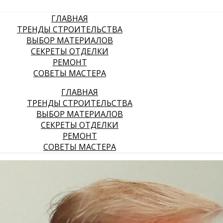
ГЛАВНАЯ
ТРЕНДЫ СТРОИТЕЛЬСТВА
ВЫБОР МАТЕРИАЛОВ
СЕКРЕТЫ ОТДЕЛКИ
РЕМОНТ
СОВЕТЫ МАСТЕРА
ГЛАВНАЯ
ТРЕНДЫ СТРОИТЕЛЬСТВА
ВЫБОР МАТЕРИАЛОВ
СЕКРЕТЫ ОТДЕЛКИ
РЕМОНТ
СОВЕТЫ МАСТЕРА