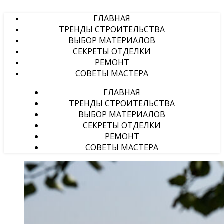
ГЛАВНАЯ
ТРЕНДЫ СТРОИТЕЛЬСТВА
ВЫБОР МАТЕРИАЛОВ
СЕКРЕТЫ ОТДЕЛКИ
РЕМОНТ
СОВЕТЫ МАСТЕРА
ГЛАВНАЯ
ТРЕНДЫ СТРОИТЕЛЬСТВА
ВЫБОР МАТЕРИАЛОВ
СЕКРЕТЫ ОТДЕЛКИ
РЕМОНТ
СОВЕТЫ МАСТЕРА