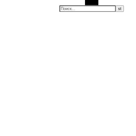
Поиск