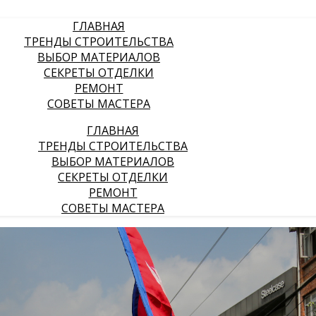
ГЛАВНАЯ
ТРЕНДЫ СТРОИТЕЛЬСТВА
ВЫБОР МАТЕРИАЛОВ
СЕКРЕТЫ ОТДЕЛКИ
РЕМОНТ
СОВЕТЫ МАСТЕРА
ГЛАВНАЯ
ТРЕНДЫ СТРОИТЕЛЬСТВА
ВЫБОР МАТЕРИАЛОВ
СЕКРЕТЫ ОТДЕЛКИ
РЕМОНТ
СОВЕТЫ МАСТЕРА