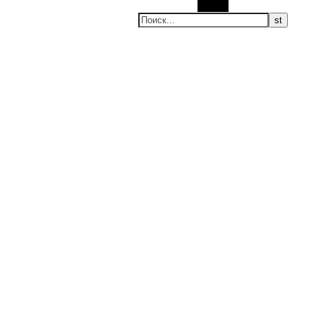
Поиск