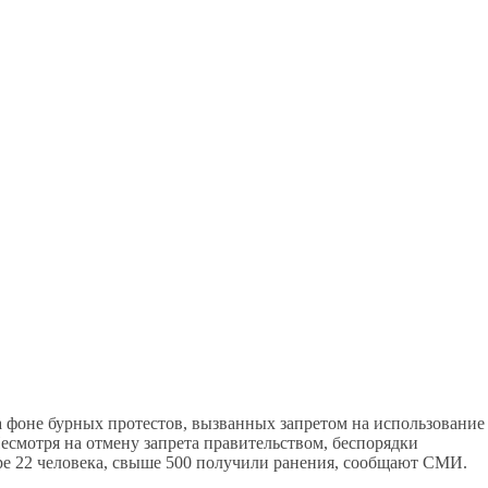
 фоне бурных протестов, вызванных запретом на использование
есмотря на отмену запрета правительством, беспорядки
ре 22 человека, свыше 500 получили ранения, сообщают СМИ.