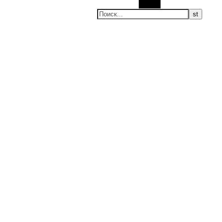
Поиск