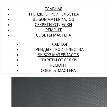
ГЛАВНАЯ
ТРЕНДЫ СТРОИТЕЛЬСТВА
ВЫБОР МАТЕРИАЛОВ
СЕКРЕТЫ ОТДЕЛКИ
РЕМОНТ
СОВЕТЫ МАСТЕРА
ГЛАВНАЯ
ТРЕНДЫ СТРОИТЕЛЬСТВА
ВЫБОР МАТЕРИАЛОВ
СЕКРЕТЫ ОТДЕЛКИ
РЕМОНТ
СОВЕТЫ МАСТЕРА