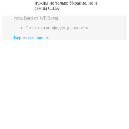
нужны не только Украине, но и
самим США
тема Bard от
WP Royal
.
Политика конфиденциальности
Вернуться наверх