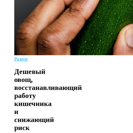
Разное
Дешевый
овощ,
восстанавливающий
работу
кишечника
и
снижающий
риск