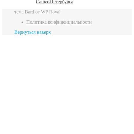
Санкт‑Петербурга
тема Bard от
WP Royal
.
Политика конфиденциальности
Вернуться наверх