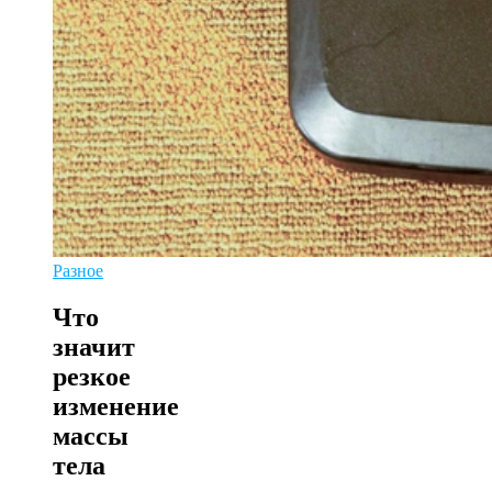
Разное
Что
значит
резкое
изменение
массы
тела