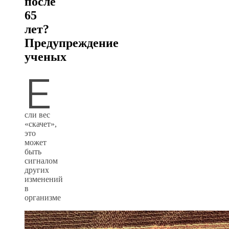
после
65
лет?
Предупреждение
ученых
Е
сли вес
«скачет»,
это
может
быть
сигналом
других
изменений
в
организме