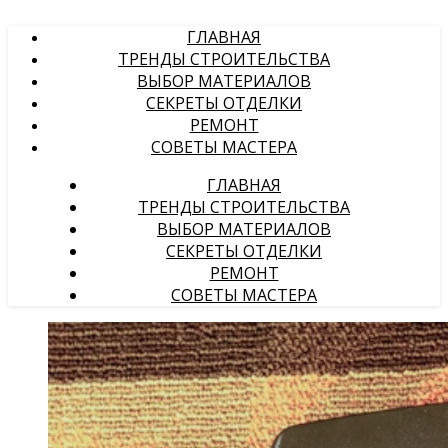
ГЛАВНАЯ
ТРЕНДЫ СТРОИТЕЛЬСТВА
ВЫБОР МАТЕРИАЛОВ
СЕКРЕТЫ ОТДЕЛКИ
РЕМОНТ
СОВЕТЫ МАСТЕРА
ГЛАВНАЯ
ТРЕНДЫ СТРОИТЕЛЬСТВА
ВЫБОР МАТЕРИАЛОВ
СЕКРЕТЫ ОТДЕЛКИ
РЕМОНТ
СОВЕТЫ МАСТЕРА