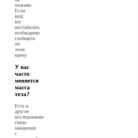
пижаме.
Если
ваш
вес
нестабилен,
необходимо
сообщить
об
этом
врачу.
У вас
часто
меняется
масса
тела?
Есть и
другое
исследование
связи
ожирения
с