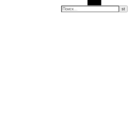
Поиск