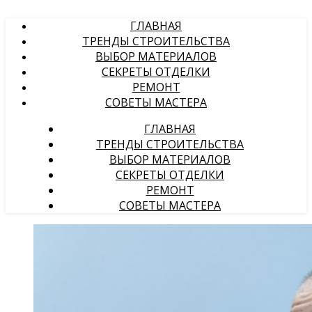
ГЛАВНАЯ
ТРЕНДЫ СТРОИТЕЛЬСТВА
ВЫБОР МАТЕРИАЛОВ
СЕКРЕТЫ ОТДЕЛКИ
РЕМОНТ
СОВЕТЫ МАСТЕРА
ГЛАВНАЯ
ТРЕНДЫ СТРОИТЕЛЬСТВА
ВЫБОР МАТЕРИАЛОВ
СЕКРЕТЫ ОТДЕЛКИ
РЕМОНТ
СОВЕТЫ МАСТЕРА