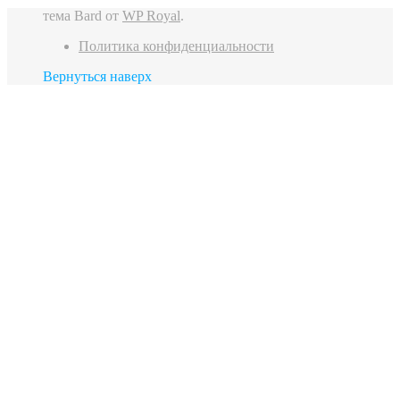
тема Bard от
WP Royal
.
Политика конфиденциальности
Вернуться наверх