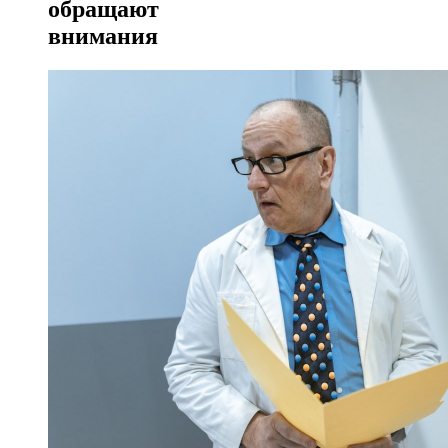
обращают
внимания