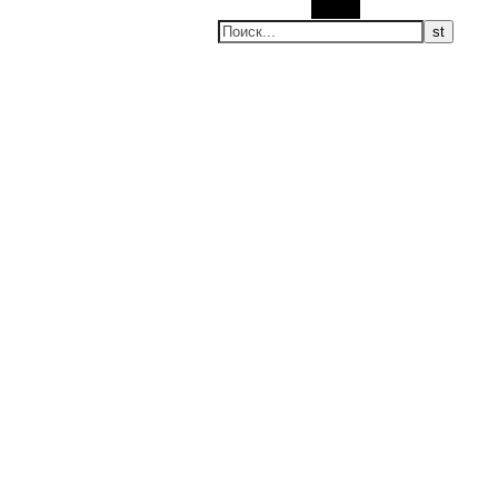
Поиск