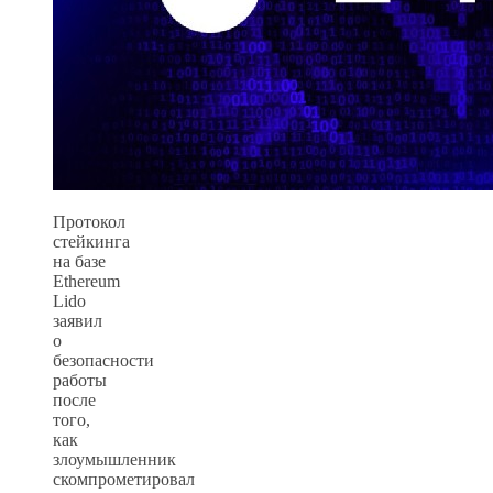
Протокол
стейкинга
на базе
Ethereum
Lido
заявил
о
безопасности
работы
после
того,
как
злоумышленник
скомпрометировал