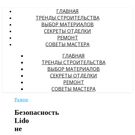
ГЛАВНАЯ
ТРЕНДЫ СТРОИТЕЛЬСТВА
ВЫБОР МАТЕРИАЛОВ
СЕКРЕТЫ ОТДЕЛКИ
РЕМОНТ
СОВЕТЫ МАСТЕРА
ГЛАВНАЯ
ТРЕНДЫ СТРОИТЕЛЬСТВА
ВЫБОР МАТЕРИАЛОВ
СЕКРЕТЫ ОТДЕЛКИ
РЕМОНТ
СОВЕТЫ МАСТЕРА
Разное
Безопасность
Lido
не