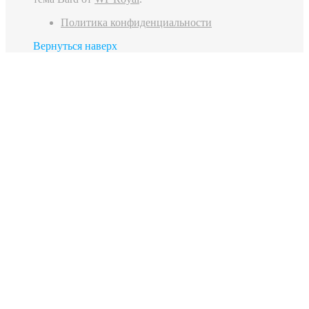
Политика конфиденциальности
Вернуться наверх