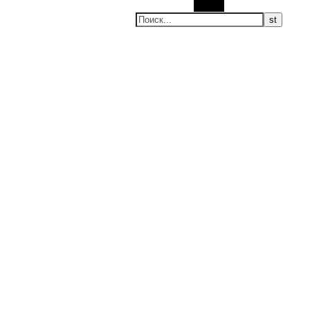
Поиск