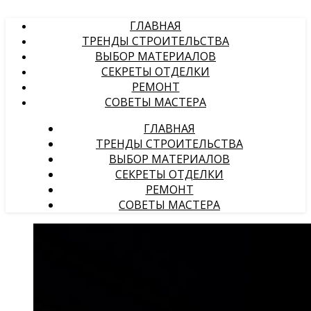
ГЛАВНАЯ
ТРЕНДЫ СТРОИТЕЛЬСТВА
ВЫБОР МАТЕРИАЛОВ
СЕКРЕТЫ ОТДЕЛКИ
РЕМОНТ
СОВЕТЫ МАСТЕРА
ГЛАВНАЯ
ТРЕНДЫ СТРОИТЕЛЬСТВА
ВЫБОР МАТЕРИАЛОВ
СЕКРЕТЫ ОТДЕЛКИ
РЕМОНТ
СОВЕТЫ МАСТЕРА