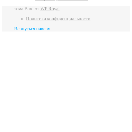
тема Bard от
WP Royal
.
Политика конфиденциальности
Вернуться наверх