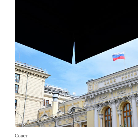
Совет