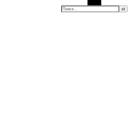
Поиск