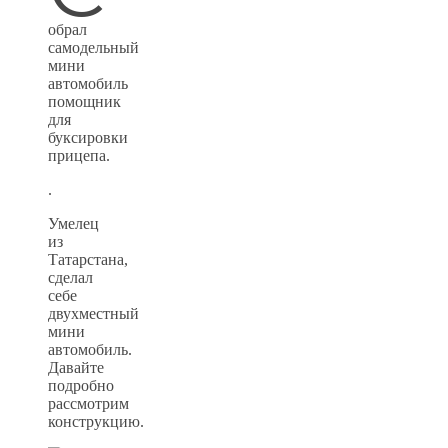
обрал
самодельный
мини
автомобиль
помощник
для
буксировки
прицепа.
.
Умелец
из
Татарстана,
сделал
себе
двухместный
мини
автомобиль.
Давайте
подробно
рассмотрим
конструкцию.