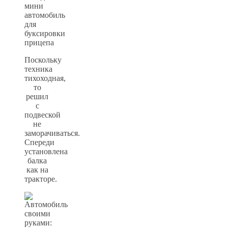
Поскольку
техника
тихоходная,
то
решил
с
подвеской
не
заморачиваться.
Спереди
установлена
балка
как на
тракторе.