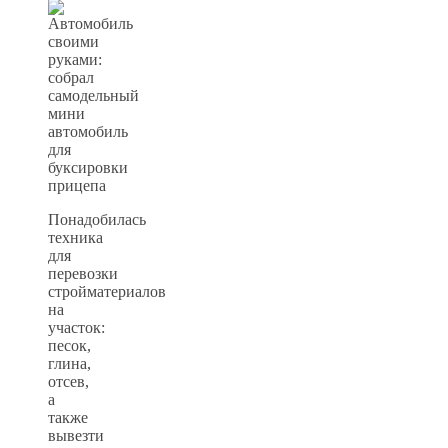
Понадобилась
техника
для
перевозки
стройматериалов
на
участок:
песок,
глина,
отсев,
а
также
вывезти