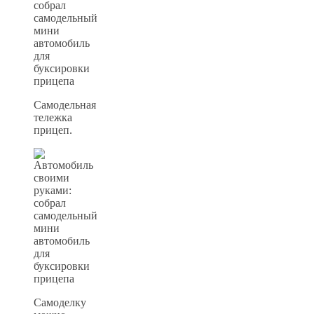
Самодельная
тележка
прицеп.
Самоделку