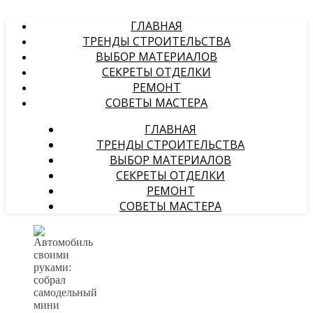
ГЛАВНАЯ
ТРЕНДЫ СТРОИТЕЛЬСТВА
ВЫБОР МАТЕРИАЛОВ
СЕКРЕТЫ ОТДЕЛКИ
РЕМОНТ
СОВЕТЫ МАСТЕРА
ГЛАВНАЯ
ТРЕНДЫ СТРОИТЕЛЬСТВА
ВЫБОР МАТЕРИАЛОВ
СЕКРЕТЫ ОТДЕЛКИ
РЕМОНТ
СОВЕТЫ МАСТЕРА