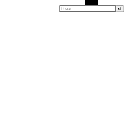
Поиск