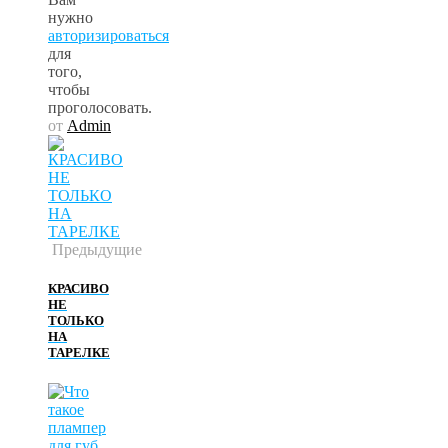
нужно
авторизироваться
для
того,
чтобы
проголосовать.
от
Admin
Предыдущие
КРАСИВО
НЕ
ТОЛЬКО
НА
ТАРЕЛКЕ