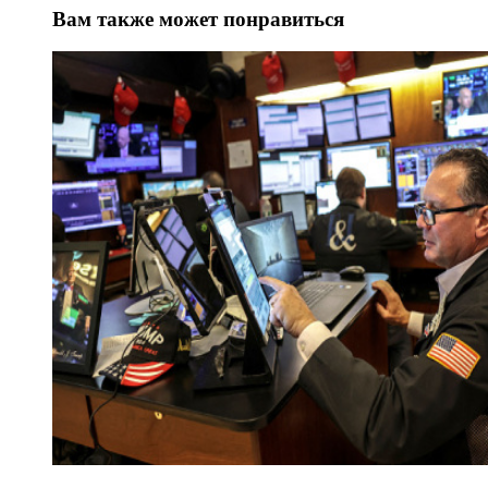
Вам также может понравиться