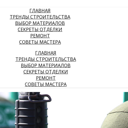
ГЛАВНАЯ
ТРЕНДЫ СТРОИТЕЛЬСТВА
ВЫБОР МАТЕРИАЛОВ
СЕКРЕТЫ ОТДЕЛКИ
РЕМОНТ
СОВЕТЫ МАСТЕРА
ГЛАВНАЯ
ТРЕНДЫ СТРОИТЕЛЬСТВА
ВЫБОР МАТЕРИАЛОВ
СЕКРЕТЫ ОТДЕЛКИ
РЕМОНТ
СОВЕТЫ МАСТЕРА