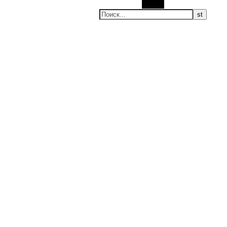
Поиск