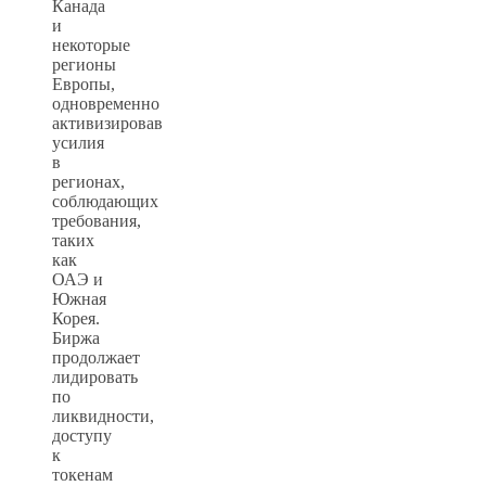
Канада
и
некоторые
регионы
Европы,
одновременно
активизировав
усилия
в
регионах,
соблюдающих
требования,
таких
как
ОАЭ и
Южная
Корея.
Биржа
продолжает
лидировать
по
ликвидности,
доступу
к
токенам