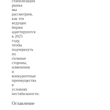
стабилизации
рынка
мы
рассмотрим,
как эти
ведущие
биржи
адаптируются
в 2025
году,
чтобы
подчеркнуть
их
сильные
стороны,
изменения
и
конкурентные
преимущества
в
условиях
нестабильности.
Оглавление