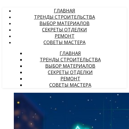
ГЛАВНАЯ
ТРЕНДЫ СТРОИТЕЛЬСТВА
ВЫБОР МАТЕРИАЛОВ
СЕКРЕТЫ ОТДЕЛКИ
РЕМОНТ
СОВЕТЫ МАСТЕРА
ГЛАВНАЯ
ТРЕНДЫ СТРОИТЕЛЬСТВА
ВЫБОР МАТЕРИАЛОВ
СЕКРЕТЫ ОТДЕЛКИ
РЕМОНТ
СОВЕТЫ МАСТЕРА