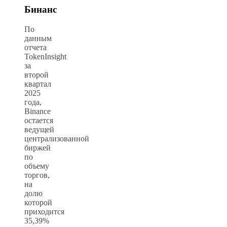
Бинанс
По
данным
отчета
TokenInsight
за
второй
квартал
2025
года,
Binance
остается
ведущей
централизованной
биржей
по
объему
торгов,
на
долю
которой
приходится
35,39%