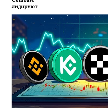
лидируют