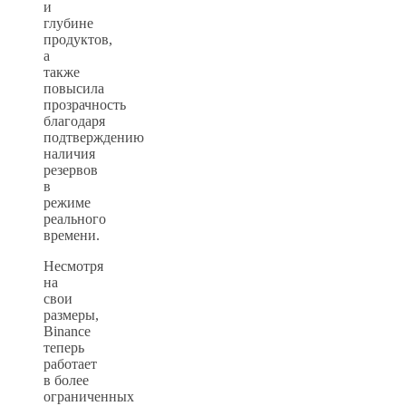
и
глубине
продуктов,
а
также
повысила
прозрачность
благодаря
подтверждению
наличия
резервов
в
режиме
реального
времени.
Несмотря
на
свои
размеры,
Binance
теперь
работает
в более
ограниченных