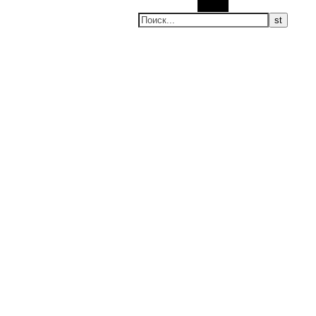
Поиск