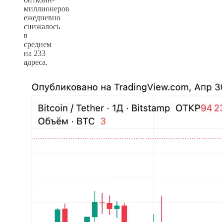
миллионеров
ежедневно
снижалось
в
среднем
на 233
адреса.