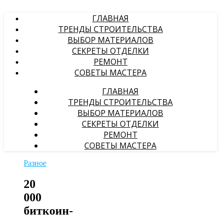
ГЛАВНАЯ
ТРЕНДЫ СТРОИТЕЛЬСТВА
ВЫБОР МАТЕРИАЛОВ
СЕКРЕТЫ ОТДЕЛКИ
РЕМОНТ
СОВЕТЫ МАСТЕРА
ГЛАВНАЯ
ТРЕНДЫ СТРОИТЕЛЬСТВА
ВЫБОР МАТЕРИАЛОВ
СЕКРЕТЫ ОТДЕЛКИ
РЕМОНТ
СОВЕТЫ МАСТЕРА
Разное
20
000
биткоин-