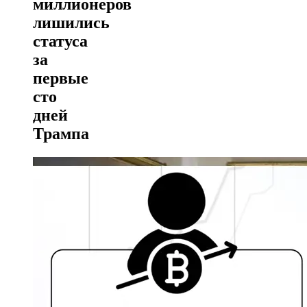
миллионеров
лишились
статуса
за
первые
сто
дней
Трампа