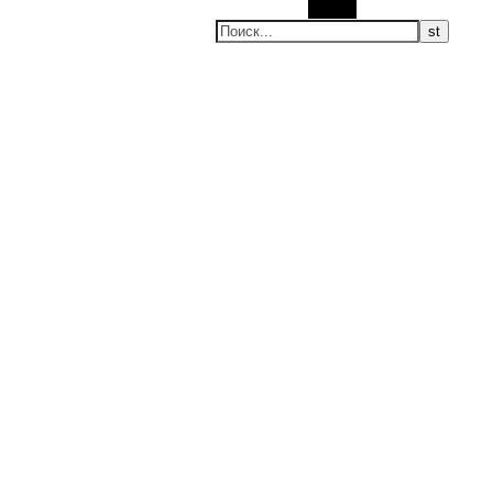
Поиск