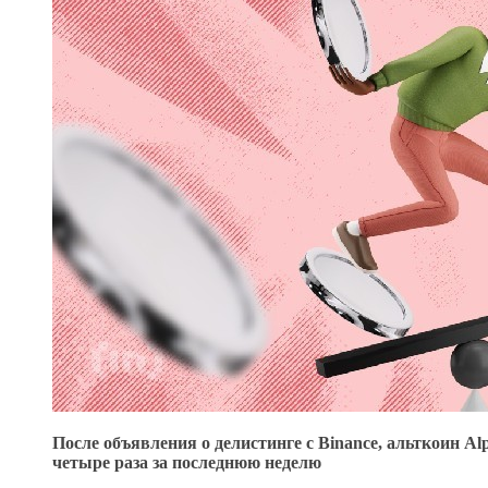
После объявления о делистинге с Binance, альткоин 
четыре раза за последнюю неделю