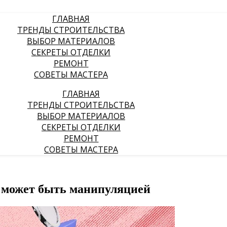
ГЛАВНАЯ
ТРЕНДЫ СТРОИТЕЛЬСТВА
ВЫБОР МАТЕРИАЛОВ
СЕКРЕТЫ ОТДЕЛКИ
РЕМОНТ
СОВЕТЫ МАСТЕРА
ГЛАВНАЯ
ТРЕНДЫ СТРОИТЕЛЬСТВА
ВЫБОР МАТЕРИАЛОВ
СЕКРЕТЫ ОТДЕЛКИ
РЕМОНТ
СОВЕТЫ МАСТЕРА
 может быть манипуляцией