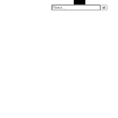
Поиск