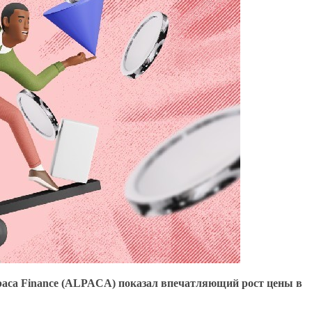
Alpaca Finance (ALPACA) показал впечатляющий рост цены в