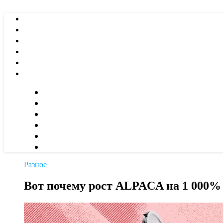
Разное
Вот почему рост ALPACA на 1 000%