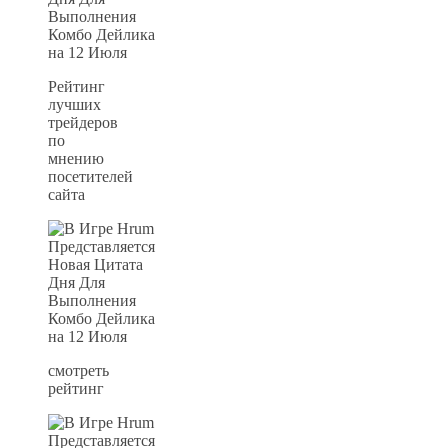
Рейтинг
лучших
трейдеров
по
мнению
посетителей
сайта
смотреть
рейтинг