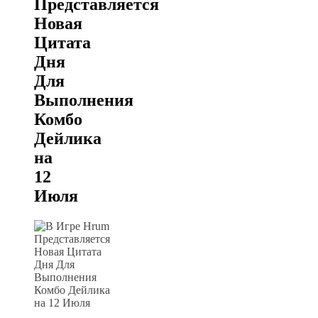
Представляется
Новая
Цитата
Дня
Для
Выполнения
Комбо
Дейлика
на
12
Июля