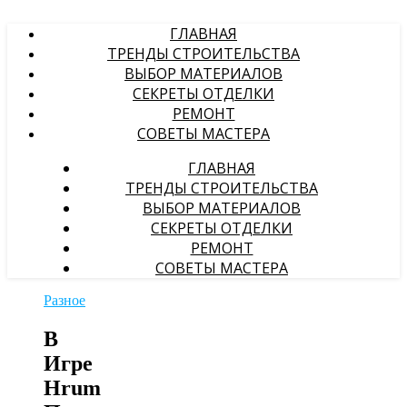
ГЛАВНАЯ
ТРЕНДЫ СТРОИТЕЛЬСТВА
ВЫБОР МАТЕРИАЛОВ
СЕКРЕТЫ ОТДЕЛКИ
РЕМОНТ
СОВЕТЫ МАСТЕРА
ГЛАВНАЯ
ТРЕНДЫ СТРОИТЕЛЬСТВА
ВЫБОР МАТЕРИАЛОВ
СЕКРЕТЫ ОТДЕЛКИ
РЕМОНТ
СОВЕТЫ МАСТЕРА
Разное
В
Игре
Hrum