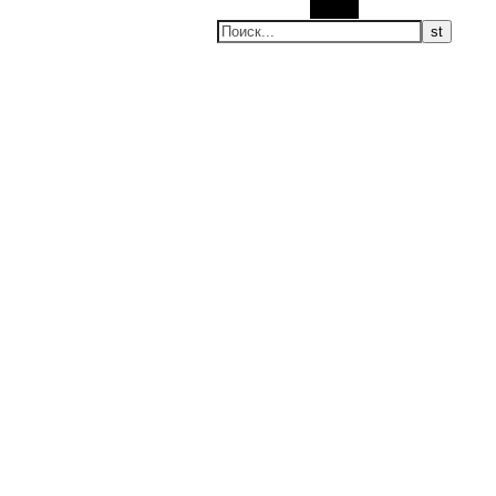
Поиск