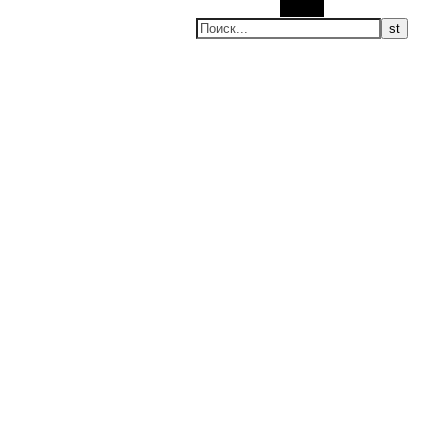
Поиск