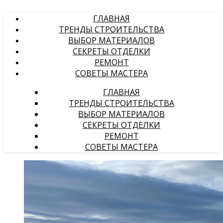
ГЛАВНАЯ
ТРЕНДЫ СТРОИТЕЛЬСТВА
ВЫБОР МАТЕРИАЛОВ
СЕКРЕТЫ ОТДЕЛКИ
РЕМОНТ
СОВЕТЫ МАСТЕРА
ГЛАВНАЯ
ТРЕНДЫ СТРОИТЕЛЬСТВА
ВЫБОР МАТЕРИАЛОВ
СЕКРЕТЫ ОТДЕЛКИ
РЕМОНТ
СОВЕТЫ МАСТЕРА