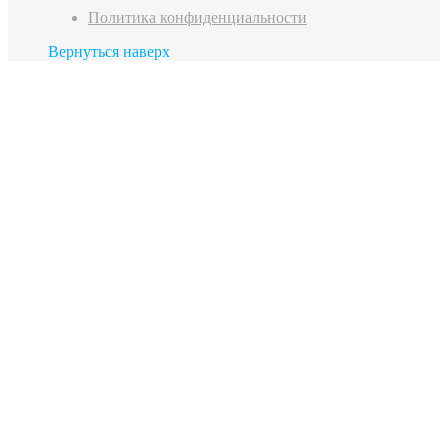
Политика конфиденциальности
Вернуться наверх