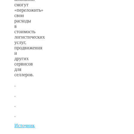
смогут
«переложить»
свои
расходы
в
стоимость
логистических
услуг,
продвижения
и
других
сервисов
для
селлеров.
.
.
.
.
Источник