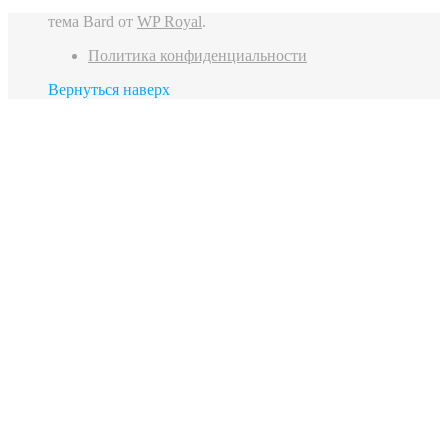
тема Bard от
WP Royal
.
Политика конфиденциальности
Вернуться наверх