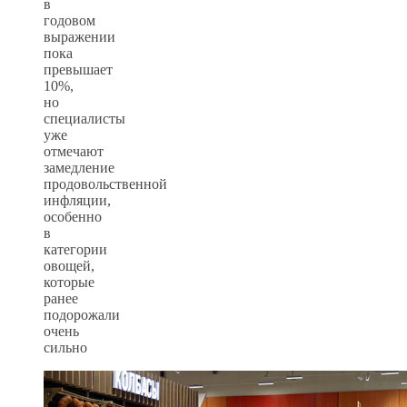
в
годовом
выражении
пока
превышает
10%,
но
специалисты
уже
отмечают
замедление
продовольственной
инфляции,
особенно
в
категории
овощей,
которые
ранее
подорожали
очень
сильно