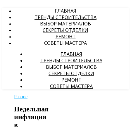
ГЛАВНАЯ
ТРЕНДЫ СТРОИТЕЛЬСТВА
ВЫБОР МАТЕРИАЛОВ
СЕКРЕТЫ ОТДЕЛКИ
РЕМОНТ
СОВЕТЫ МАСТЕРА
ГЛАВНАЯ
ТРЕНДЫ СТРОИТЕЛЬСТВА
ВЫБОР МАТЕРИАЛОВ
СЕКРЕТЫ ОТДЕЛКИ
РЕМОНТ
СОВЕТЫ МАСТЕРА
Разное
Недельная
инфляция
в