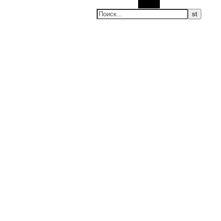
Поиск