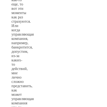
еще, то
вот эти
моменты
как раз
страхуются.
Или
когда
управляющая
компания,
например,
банкротится,
допустим,
из-за
каких-
то
действий,
мне
лично
сложно
представить,
как
может
управляющая
компания