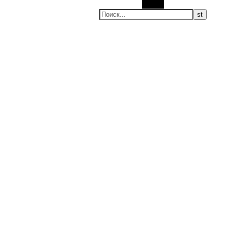
Поиск