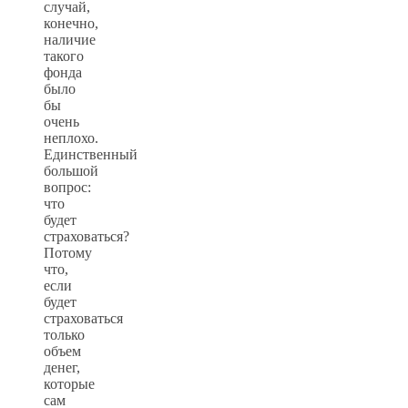
случай,
конечно,
наличие
такого
фонда
было
бы
очень
неплохо.
Единственный
большой
вопрос:
что
будет
страховаться?
Потому
что,
если
будет
страховаться
только
объем
денег,
которые
сам