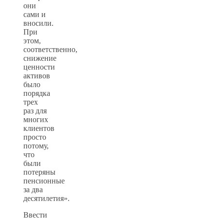
они
сами и
вносили.
При
этом,
соответственно,
снижение
ценности
активов
было
порядка
трех
раз для
многих
клиентов
просто
потому,
что
были
потеряны
пенсионные
за два
десятилетия».
Ввести