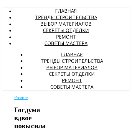
ГЛАВНАЯ
ТРЕНДЫ СТРОИТЕЛЬСТВА
ВЫБОР МАТЕРИАЛОВ
СЕКРЕТЫ ОТДЕЛКИ
РЕМОНТ
СОВЕТЫ МАСТЕРА
ГЛАВНАЯ
ТРЕНДЫ СТРОИТЕЛЬСТВА
ВЫБОР МАТЕРИАЛОВ
СЕКРЕТЫ ОТДЕЛКИ
РЕМОНТ
СОВЕТЫ МАСТЕРА
Разное
Госдума
вдвое
повысила