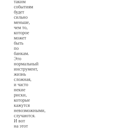
таким
событиям
будет
сильно
меньше,
чем то,
которое
может
быть
по
банкам.
Это
нормальный
инструмент,
жизнь
сложная,
и часто
некие
риски,
которые
кажутся
невозможными,
случаются.
И вот
на этот