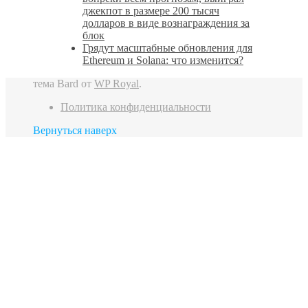
джекпот в размере 200 тысяч
долларов в виде вознаграждения за
блок
Грядут масштабные обновления для
Ethereum и Solana: что изменится?
тема Bard от
WP Royal
.
Политика конфиденциальности
Вернуться наверх