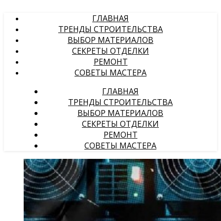
ГЛАВНАЯ
ТРЕНДЫ СТРОИТЕЛЬСТВА
ВЫБОР МАТЕРИАЛОВ
СЕКРЕТЫ ОТДЕЛКИ
РЕМОНТ
СОВЕТЫ МАСТЕРА
ГЛАВНАЯ
ТРЕНДЫ СТРОИТЕЛЬСТВА
ВЫБОР МАТЕРИАЛОВ
СЕКРЕТЫ ОТДЕЛКИ
РЕМОНТ
СОВЕТЫ МАСТЕРА