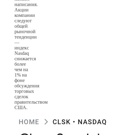
написания.
Акции
компании
следуют
общей
рыночной
тенденции
—
индекс
Nasdaq
снижается
более
чем на
1% на
фоне
обсуждения
торговых
сделок
правительством
США.