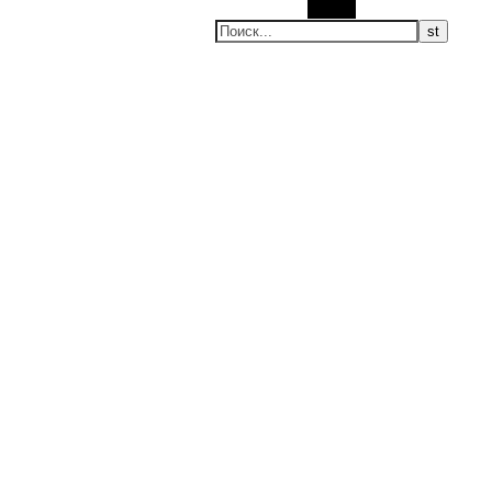
Поиск