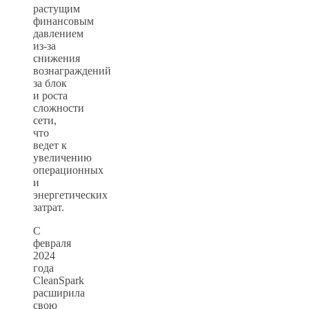
растущим
финансовым
давлением
из-за
снижения
вознаграждений
за блок
и роста
сложности
сети,
что
ведет к
увеличению
операционных
и
энергетических
затрат.
С
февраля
2024
года
CleanSpark
расширила
свою