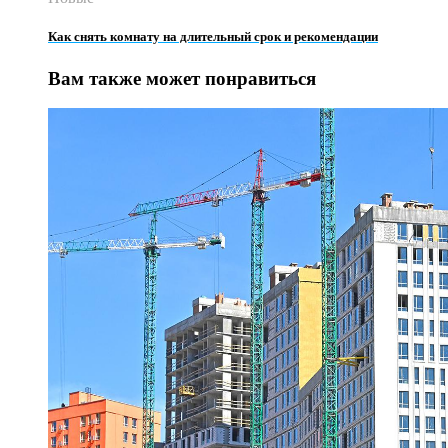
Как снять комнату на длительный срок и рекомендации
Вам также может понравиться