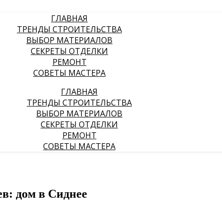
ГЛАВНАЯ
ТРЕНДЫ СТРОИТЕЛЬСТВА
ВЫБОР МАТЕРИАЛОВ
СЕКРЕТЫ ОТДЕЛКИ
РЕМОНТ
СОВЕТЫ МАСТЕРА
ГЛАВНАЯ
ТРЕНДЫ СТРОИТЕЛЬСТВА
ВЫБОР МАТЕРИАЛОВ
СЕКРЕТЫ ОТДЕЛКИ
РЕМОНТ
СОВЕТЫ МАСТЕРА
ев: дом в Сиднее