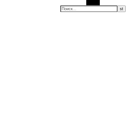
Поиск